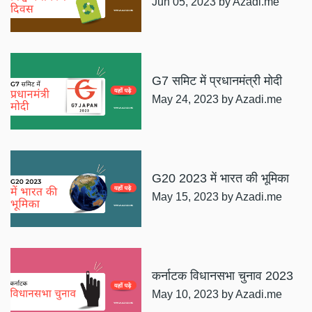
Jun 05, 2023
by Azadi.me
G7 समिट में प्रधानमंत्री मोदी
May 24, 2023
by Azadi.me
G20 2023 में भारत की भूमिका
May 15, 2023
by Azadi.me
कर्नाटक विधानसभा चुनाव 2023
May 10, 2023
by Azadi.me