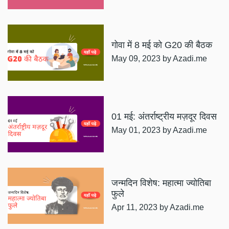
गोवा में 8 मई को G20 की बैठक
May 09, 2023
by Azadi.me
01 मई: अंतर्राष्ट्रीय मज़दूर दिवस
May 01, 2023
by Azadi.me
जन्मदिन विशेष: महात्मा ज्योतिबा
फुले
Apr 11, 2023
by Azadi.me